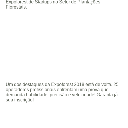
Expoforest de Startups no Setor de Plantações
Florestais.
Um dos destaques da Expoforest 2018 está de volta. 25
operadores profissionais enfrentam uma prova que
demanda habilidade, precisão e velocidade! Garanta já
sua inscrição!