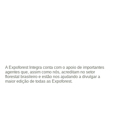
A Expoforest Integra conta com o apoio de importantes
agentes que, assim como nós, acreditam no setor
florestal brasileiro e estão nos ajudando a divulgar a
maior edição de todas as Expoforest.