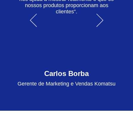
nossos produtos proporcionam aos
clientes”.
Carlos Borba
Gerente de Marketing e Vendas Komatsu