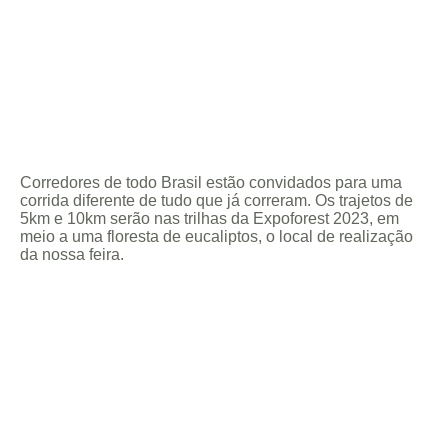
Corredores de todo Brasil estão convidados para uma
corrida diferente de tudo que já correram. Os trajetos de
5km e 10km serão nas trilhas da Expoforest 2023, em
meio a uma floresta de eucaliptos, o local de realização
da nossa feira.