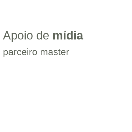
Apoio de
mídia
parceiro master