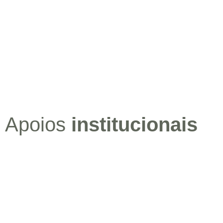
Apoios
institucionais