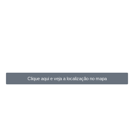
Clique aqui e veja a localização no mapa