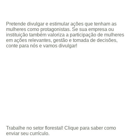
Pretende divulgar e estimular ações que tenham as
mulheres como protagonistas. Se sua empresa ou
instituição também valoriza a participação de mulheres
em ações relevantes, gestão e tomada de decisões,
conte para nós e vamos divulgar!
Trabalhe no setor florestal! Clique para saber como
enviar seu currículo.