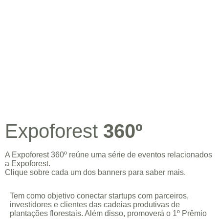
Expoforest
360º
A Expoforest 360º reúne uma série de eventos relacionados
a Expoforest.
Clique sobre cada um dos banners para saber mais.
Tem como objetivo conectar startups com parceiros,
investidores e clientes das cadeias produtivas de
plantações florestais. Além disso, promoverá o 1º Prêmio