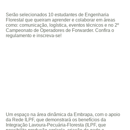
Serão selecionados 10 estudantes de Engenharia
Florestal que queiram aprender e colaborar em áreas
como: comunicação, logística, eventos técnicos e no 2º
Campeonato de Operadores de Forwarder. Confira o
regulamento e inscreva-se!
Um espaço na área dinâmica da Embrapa, com o apoio
da Rede ILPF, que demonstrará os benefícios da
Integração Lavoura-Pecuária-Floresta (ILPF, que