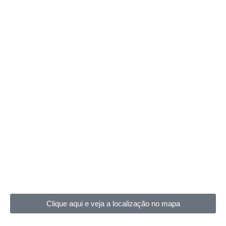
Clique aqui e veja a localização no mapa