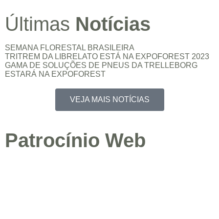
Últimas
Notícias
SEMANA FLORESTAL BRASILEIRA
TRITREM DA LIBRELATO ESTÁ NA EXPOFOREST 2023
GAMA DE SOLUÇÕES DE PNEUS DA TRELLEBORG
ESTARÁ NA EXPOFOREST
VEJA MAIS NOTÍCIAS
Patrocínio Web