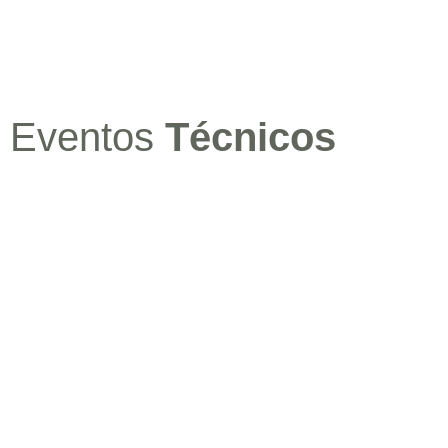
Eventos
Técnicos