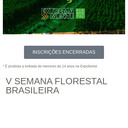
INSCRIÇÕES ENCERRADAS
* É proibida a entrada de menores de 14 anos na Expoforest.
V SEMANA FLORESTAL
BRASILEIRA