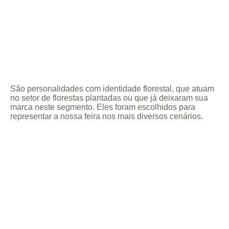
São personalidades com identidade florestal, que atuam
no setor de florestas plantadas ou que já deixaram sua
marca neste segmento. Eles foram escolhidos para
representar a nossa feira nos mais diversos cenários.