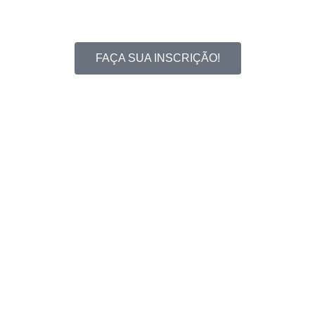
FAÇA SUA INSCRIÇÃO!