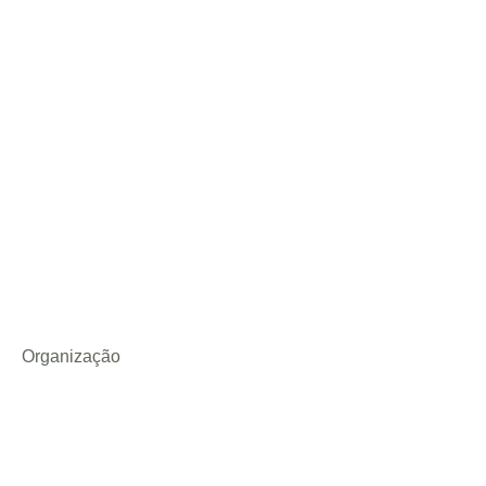
Organização