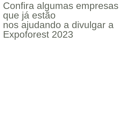
Confira algumas empresas
que já estão
nos ajudando a divulgar a
Expoforest 2023