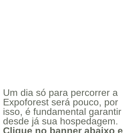
Um dia só para percorrer a
Expoforest será pouco, por
isso, é fundamental garantir
desde já sua hospedagem.
Clique no banner abaixo e