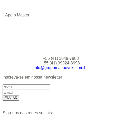
Apoio Master
+55 (41) 3049-7888
+55 (41) 99924-3993
info@grupomalinovski.com.br
Inscreva-se em nossa newsletter
Siga-nos nas redes sociais: