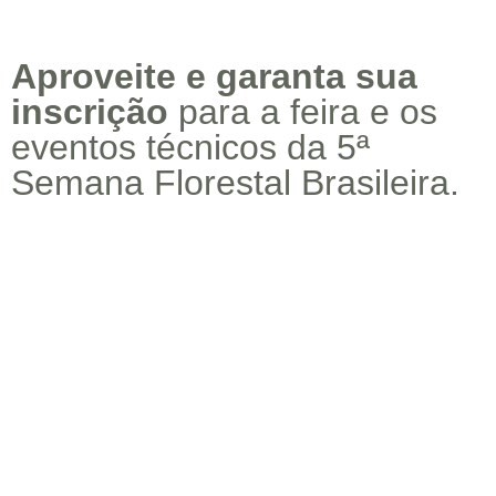
Aproveite e garanta sua
inscrição
para a feira e os
eventos técnicos da 5ª
Semana Florestal Brasileira.