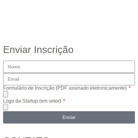
Enviar Inscrição
Formulário de Inscrição (PDF assinado eletronicamente)
Logo da Startup (em vetor)
Enviar