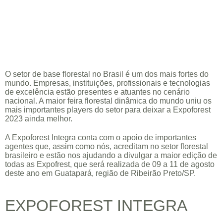
O setor de base florestal no Brasil é um dos mais fortes do
mundo. Empresas, instituições, profissionais e tecnologias
de excelência estão presentes e atuantes no cenário
nacional. A maior feira florestal dinâmica do mundo uniu os
mais importantes players do setor para deixar a Expoforest
2023 ainda melhor.
A Expoforest Integra conta com o apoio de importantes
agentes que, assim como nós, acreditam no setor florestal
brasileiro e estão nos ajudando a divulgar a maior edição de
todas as Expofrest, que será realizada de 09 a 11 de agosto
deste ano em Guatapará, região de Ribeirão Preto/SP.
EXPOFOREST INTEGRA