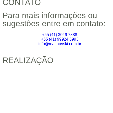
CONTATO
Para mais informações ou
sugestões entre em contato:
+55 (41) 3049 7888
+55 (41) 99924 3993
info@malinovski.com.br
REALIZAÇÃO