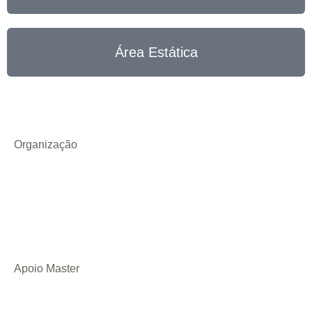
Área Estática
Organização
Apoio Master