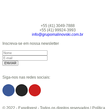
+55 (41) 3049-7888
+55 (41) 99924-3993
info@grupomalinovski.com.br
Inscreva-se em nossa newsletter
Siga-nos nas redes sociais:
© 2022 - Expoforest - Todos os direitos reservados | Política