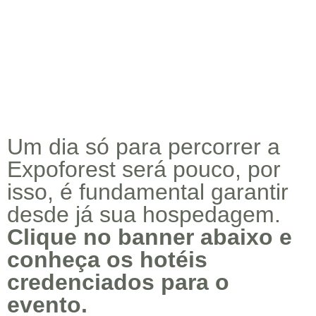
Um dia só para percorrer a
Expoforest será pouco, por
isso, é fundamental garantir
desde já sua hospedagem.
Clique no banner abaixo e
conheça os hotéis
credenciados para o
evento.