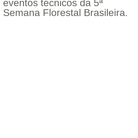
eventos técnicos da 5ª
Semana Florestal Brasileira.