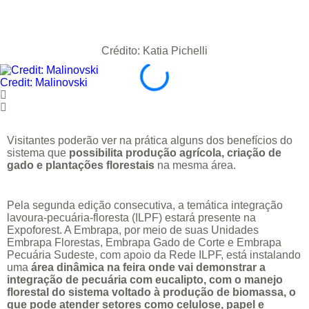
Crédito: Katia Pichelli
Credit: Malinovski
Visitantes poderão ver na prática alguns dos benefícios do
sistema que
possibilita produção agrícola, criação de
gado e plantações florestais
na mesma área.
Pela segunda edição consecutiva, a temática integração
lavoura-pecuária-floresta (ILPF) estará presente na
Expoforest. A Embrapa, por meio de suas Unidades
Embrapa Florestas, Embrapa Gado de Corte e Embrapa
Pecuária Sudeste, com apoio da Rede ILPF, está instalando
uma
área dinâmica na feira onde vai demonstrar a
integração de pecuária com eucalipto, com o manejo
florestal do sistema voltado à produção de biomassa, o
que pode atender setores como celulose, papel e