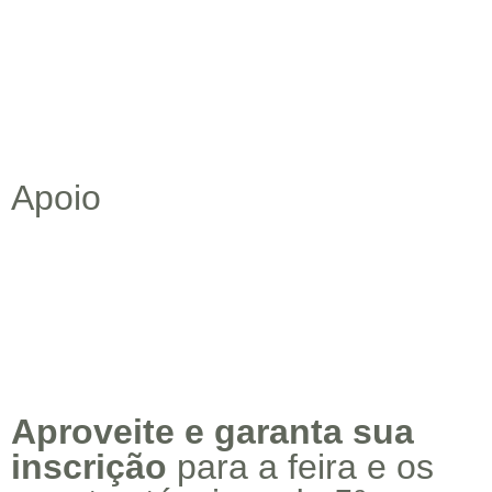
Apoio
Aproveite e garanta sua
inscrição
para a feira e os