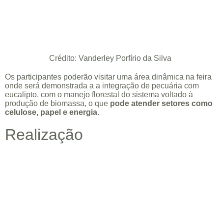
Crédito: Vanderley Porfírio da Silva
Os participantes poderão visitar uma área dinâmica na feira
onde será demonstrada a a integração de pecuária com
eucalipto, com o manejo florestal do sistema voltado à
produção de biomassa, o que
pode atender setores como
celulose, papel e energia.
Realização