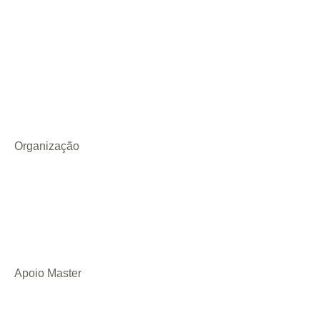
Organização
Apoio Master