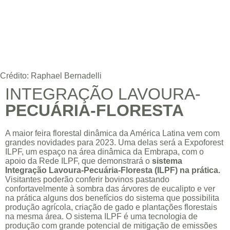
Crédito: Raphael Bernadelli
INTEGRAÇÃO LAVOURA-
PECUÁRIA-FLORESTA
A maior feira florestal dinâmica da América Latina vem com
grandes novidades para 2023. Uma delas será a Expoforest
ILPF, um espaço na área dinâmica da Embrapa, com o
apoio da Rede ILPF, que demonstrará o
sistema
Integração Lavoura-Pecuária-Floresta (ILPF) na prática.
Visitantes poderão conferir bovinos pastando
confortavelmente à sombra das árvores de eucalipto e ver
na prática alguns dos benefícios do sistema que possibilita
produção agrícola, criação de gado e plantações florestais
na mesma área. O sistema ILPF é uma tecnologia de
produção com grande potencial de mitigação de emissões