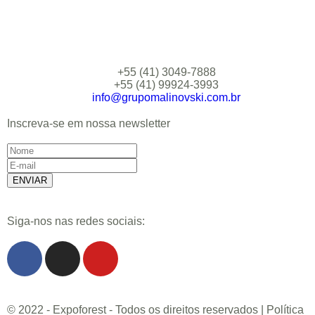
+55 (41) 3049-7888
+55 (41) 99924-3993
info@grupomalinovski.com.br
Inscreva-se em nossa newsletter
Siga-nos nas redes sociais:
© 2022 - Expoforest - Todos os direitos reservados | Política