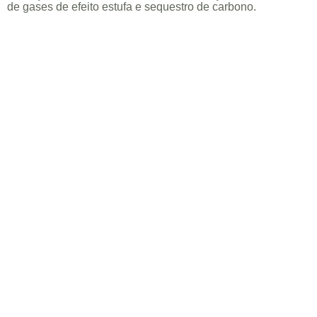
de gases de efeito estufa e sequestro de carbono.